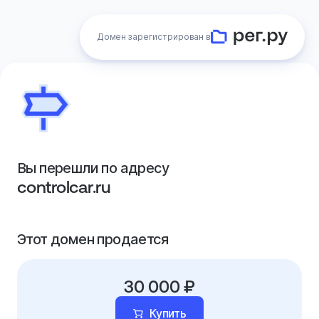
Домен зарегистрирован в
Вы перешли по адресу
controlcar.ru
Этот домен продается
30 000 ₽
Купить