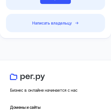
Написать владельцу
Бизнес в онлайне начинается с нас
Домены и сайты